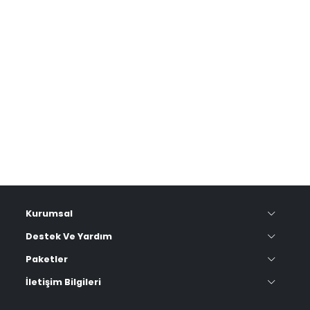
Kurumsal
Destek Ve Yardım
Paketler
İletişim Bilgileri