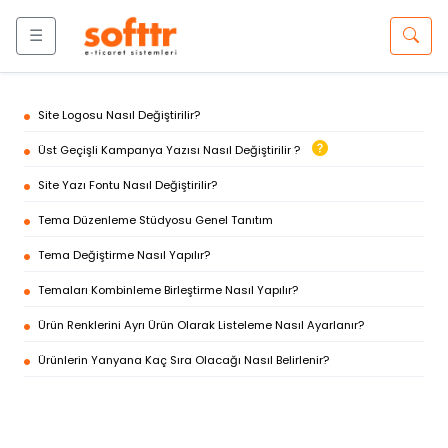
☰
Site Logosu Nasıl Değiştirilir?
Üst Geçişli Kampanya Yazısı Nasıl Değiştirilir ?
Site Yazı Fontu Nasıl Değiştirilir?
Tema Düzenleme Stüdyosu Genel Tanıtım
Tema Değiştirme Nasıl Yapılır?
Temaları Kombinleme Birleştirme Nasıl Yapılır?
Ürün Renklerini Ayrı Ürün Olarak Listeleme Nasıl Ayarlanır?
Ürünlerin Yanyana Kaç Sıra Olacağı Nasıl Belirlenir?